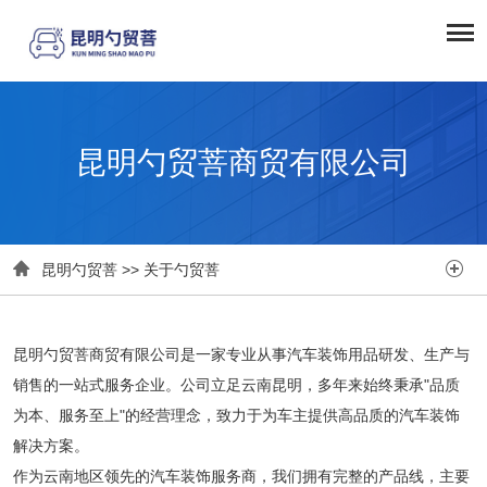
昆明勺贸菩商贸有限公司


昆明勺贸菩
>>
关于勺贸菩
昆明勺贸菩商贸有限公司是一家专业从事汽车装饰用品研发、生产与
销售的一站式服务企业。公司立足云南昆明，多年来始终秉承"品质
为本、服务至上"的经营理念，致力于为车主提供高品质的汽车装饰
解决方案。
作为云南地区领先的汽车装饰服务商，我们拥有完整的产品线，主要