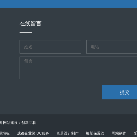
在线留言
提交
图
网站建设：创新互联
隔墙板
成都企业级IDC服务
画册设计制作
橡塑保温管
网站制作