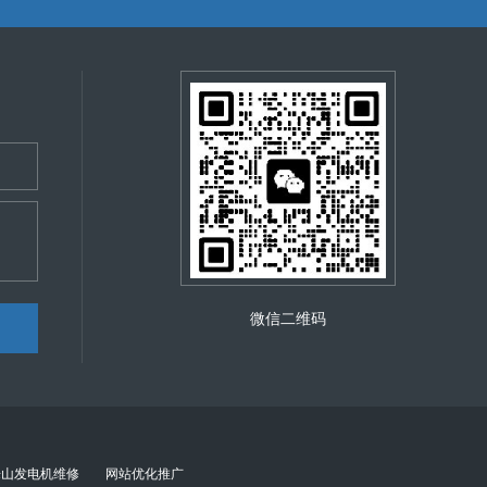
微信二维码
乐山发电机维修
网站优化推广