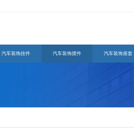
汽车装饰挂件
汽车装饰摆件
汽车装饰座套