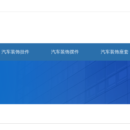
汽车装饰挂件
汽车装饰摆件
汽车装饰座套