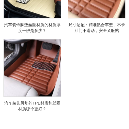
汽车装饰脚垫丝圈材质的材质厚
尺寸适配：精准贴合车型，不卡
度一般是多少？
油门不滑动，安全又服帖
汽车装饰脚垫的TPE材质和丝圈
材质哪个更好？