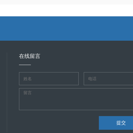
在线留言
提交