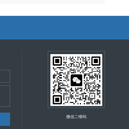
微信二维码