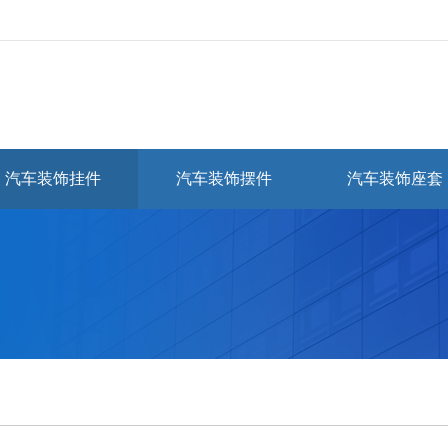
汽车装饰挂件
汽车装饰摆件
汽车装饰座套