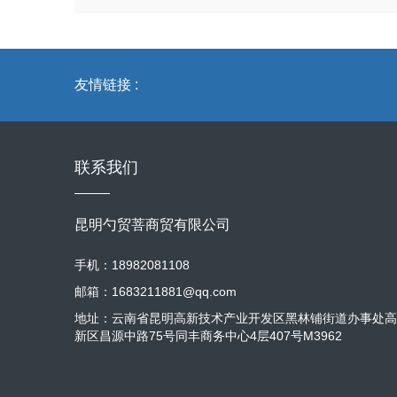
友情链接 :
联系我们
昆明勺贸菩商贸有限公司
手机：18982081108
邮箱：1683211881@qq.com
地址：云南省昆明高新技术产业开发区黑林铺街道办事处高
新区昌源中路75号同丰商务中心4层407号M3962