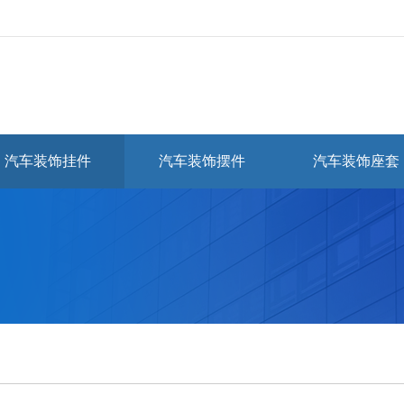
汽车装饰挂件
汽车装饰摆件
汽车装饰座套